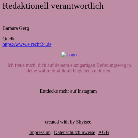
Redaktionell verantwortlich
Barbara Gerg
Quelle:
https://www.e-recht24.de
Ich freue mich, dich auf deinem einzigartigen Befreiungsweg in
deine wahre Strahlkraft begleiten zu dürfen.
Entdecke mehr auf Instagram
created with
by
Shytsee
Impressum
|
Datenschutzhinweise
|
AGB