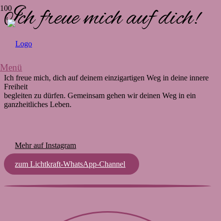
Ich freue mich auf dich!
Menü
Ich freue mich, dich auf deinem einzigartigen Weg in deine innere
Freiheit
begleiten zu dürfen. Gemeinsam gehen wir deinen Weg in ein
ganzheitliches Leben.
Mehr auf Instagram
zum Lichtkraft-WhatsApp-Channel