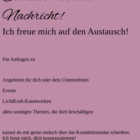
Nachricht!
Ich freue mich auf den Austausch!
Für Anfragen zu
Angeboten für dich oder dein Unternehmen
Events
LichtKraft-Kunstwerken
allen sonstigen Themen, die dich beschäftigen
kannst du mir gerne einfach über das Kontaktformular schreiben.
Ich freue mich, dich kennenzulernen!