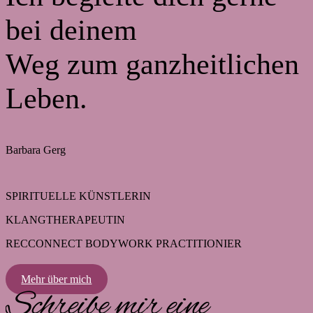
bei deinem
Weg zum ganzheitlichen
Leben.
Barbara Gerg
SPIRITUELLE KÜNSTLERIN
KLANGTHERAPEUTIN
RECCONNECT BODYWORK PRACTITIONIER
Mehr über mich
Schreibe mir eine