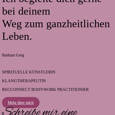
bei deinem
Weg zum ganzheitlichen
Leben.
Barbara Gerg
SPIRITUELLE KÜNSTLERIN
KLANGTHERAPEUTIN
RECCONNECT BODYWORK PRACTITIONIER
Mehr über mich
Schreibe mir eine