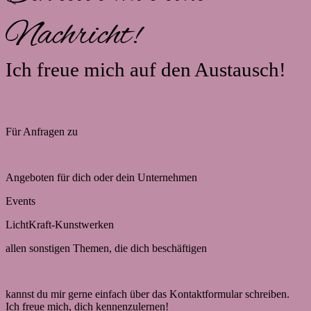
Nachricht!
Ich freue mich auf den Austausch!
Für Anfragen zu
Angeboten für dich oder dein Unternehmen
Events
LichtKraft-Kunstwerken
allen sonstigen Themen, die dich beschäftigen
kannst du mir gerne einfach über das Kontaktformular schreiben.
Ich freue mich, dich kennenzulernen!