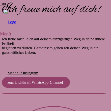
Ich freue mich auf dich!
Menü
Ich freue mich, dich auf deinem einzigartigen Weg in deine innere
Freiheit
begleiten zu dürfen. Gemeinsam gehen wir deinen Weg in ein
ganzheitliches Leben.
Mehr auf Instagram
zum Lichtkraft-WhatsApp-Channel