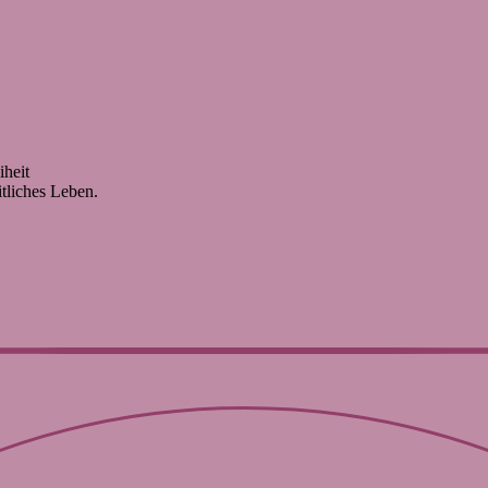
iheit
tliches Leben.