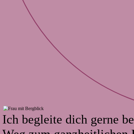
Ich begleite dich gerne b