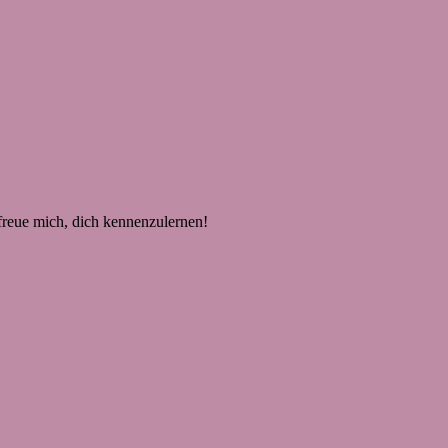
 freue mich, dich kennenzulernen!