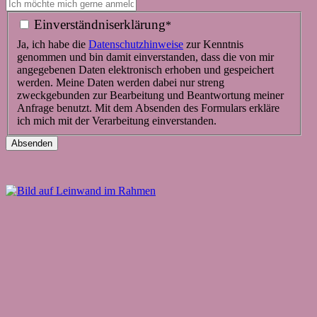
Einverständniserklärung
*
Ja, ich habe die
Datenschutz­hinweise
zur Kenntnis
genommen und bin damit einverstanden, dass die von mir
angegebenen Daten elektronisch erhoben und gespeichert
werden. Meine Daten werden dabei nur streng
zweckgebunden zur Bearbeitung und Beantwortung meiner
Anfrage benutzt. Mit dem Absenden des Formulars erkläre
ich mich mit der Verarbeitung einverstanden.