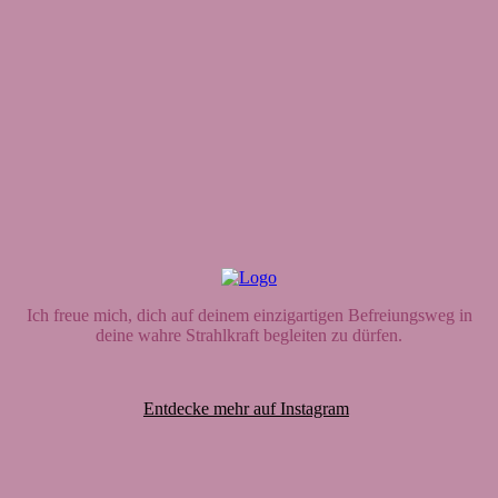
Ich freue mich, dich auf deinem einzigartigen Befreiungsweg in
deine wahre Strahlkraft begleiten zu dürfen.
Entdecke mehr auf Instagram