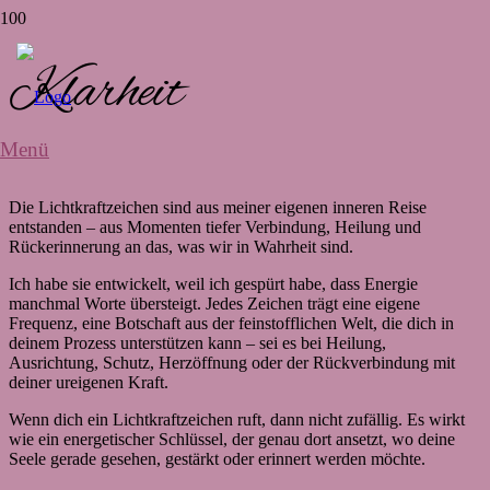
Klarheit
Menü
Die Lichtkraftzeichen sind aus meiner eigenen inneren Reise
entstanden – aus Momenten tiefer Verbindung, Heilung und
Rückerinnerung an das, was wir in Wahrheit sind.
Ich habe sie entwickelt, weil ich gespürt habe, dass Energie
manchmal Worte übersteigt. Jedes Zeichen trägt eine eigene
Frequenz, eine Botschaft aus der feinstofflichen Welt, die dich in
deinem Prozess unterstützen kann – sei es bei Heilung,
Ausrichtung, Schutz, Herzöffnung oder der Rückverbindung mit
deiner ureigenen Kraft.
Wenn dich ein Lichtkraftzeichen ruft, dann nicht zufällig. Es wirkt
wie ein energetischer Schlüssel, der genau dort ansetzt, wo deine
Seele gerade gesehen, gestärkt oder erinnert werden möchte.