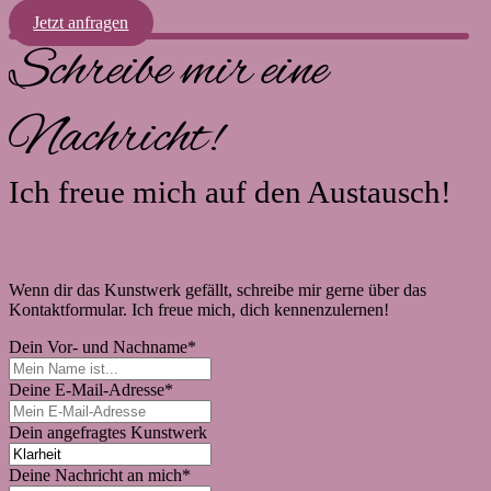
Jetzt anfragen
Schreibe mir eine
Nachricht!
Ich freue mich auf den Austausch!
Wenn dir das Kunstwerk gefällt, schreibe mir gerne über das
Kontaktformular. Ich freue mich, dich kennenzulernen!
Dein Vor- und Nachname
*
Deine E-Mail-Adresse
*
Dein angefragtes Kunstwerk
Deine Nachricht an mich
*