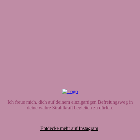
Ich freue mich, dich auf deinem einzigartigen Befreiungsweg in
deine wahre Strahlkraft begleiten zu dürfen.
Entdecke mehr auf Instagram