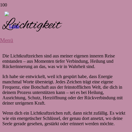
Leichtigkeit
Menü
Die Lichtkraftzeichen sind aus meiner eigenen inneren Reise
entstanden – aus Momenten tiefer Verbindung, Heilung und
Rückerinnerung an das, was wir in Wahrheit sind.
Ich habe sie entwickelt, weil ich gespürt habe, dass Energie
manchmal Worte übersteigt. Jedes Zeichen trägt eine eigene
Frequenz, eine Botschaft aus der feinstofflichen Welt, die dich in
deinem Prozess unterstützen kann – sei es bei Heilung,
Ausrichtung, Schutz, Herzöffnung oder der Rückverbindung mit
deiner ureigenen Kraft.
Wenn dich ein Lichtkraftzeichen ruft, dann nicht zufällig. Es wirkt
wie ein energetischer Schlüssel, der genau dort ansetzt, wo deine
Seele gerade gesehen, gestärkt oder erinnert werden möchte.