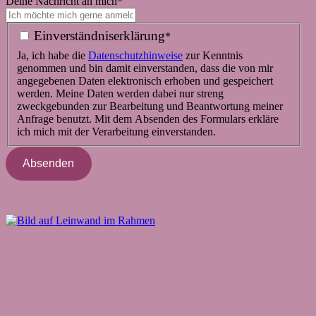
Deine Nachricht an mich
*
Einverständniserklärung
*
Ja, ich habe die
Datenschutz­hinweise
zur Kenntnis
genommen und bin damit einverstanden, dass die von mir
angegebenen Daten elektronisch erhoben und gespeichert
werden. Meine Daten werden dabei nur streng
zweckgebunden zur Bearbeitung und Beantwortung meiner
Anfrage benutzt. Mit dem Absenden des Formulars erkläre
ich mich mit der Verarbeitung einverstanden.