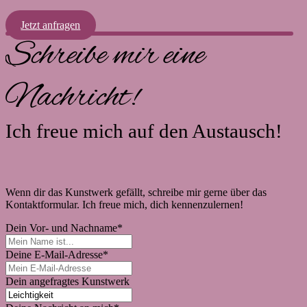
Jetzt anfragen
Schreibe mir eine
Nachricht!
Ich freue mich auf den Austausch!
Wenn dir das Kunstwerk gefällt, schreibe mir gerne über das
Kontaktformular. Ich freue mich, dich kennenzulernen!
Dein Vor- und Nachname
*
Deine E-Mail-Adresse
*
Dein angefragtes Kunstwerk